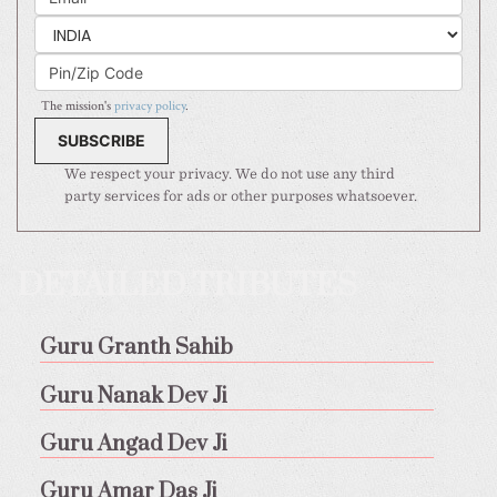
The mission's
privacy policy
.
We respect your privacy. We do not use any third
party services for ads or other purposes whatsoever.
DETAILED TRIBUTES
Guru Granth Sahib
Guru Nanak Dev Ji
Guru Angad Dev Ji
Guru Amar Das Ji