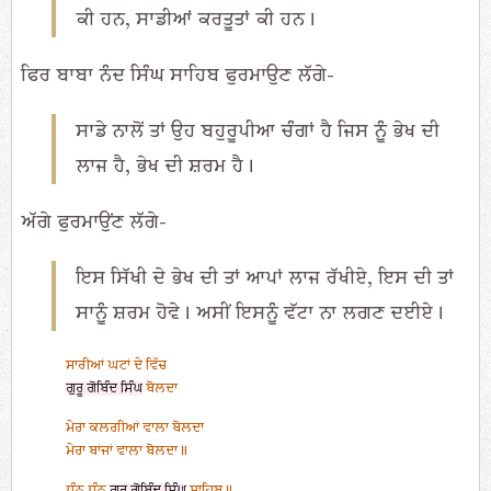
ਕੀ ਹਨ, ਸਾਡੀਆਂ ਕਰਤੂਤਾਂ ਕੀ ਹਨ।
ਫਿਰ ਬਾਬਾ ਨੰਦ ਸਿੰਘ ਸਾਹਿਬ ਫੁਰਮਾਉਣ ਲੱਗੇ-
ਸਾਡੇ ਨਾਲੋਂ ਤਾਂ ਉਹ ਬਹੁਰੂਪੀਆ ਚੰਗਾਂ ਹੈ ਜਿਸ ਨੂੰ ਭੇਖ ਦੀ
ਲਾਜ ਹੈ, ਭੇਖ ਦੀ ਸ਼ਰਮ ਹੈ।
ਅੱਗੇ ਫੁਰਮਾਉਂਣ ਲੱਗੇ-
ਇਸ ਸਿੱਖੀ ਦੇ ਭੇਖ ਦੀ ਤਾਂ ਆਪਾਂ ਲਾਜ ਰੱਖੀਏ, ਇਸ ਦੀ ਤਾਂ
ਸਾਨੂੰ ਸ਼ਰਮ ਹੋਵੇ। ਅਸੀਂ ਇਸਨੂੰ ਵੱਟਾ ਨਾ ਲਗਣ ਦਈਏ।
ਸਾਰੀਆਂ ਘਟਾਂ ਦੇ ਵਿੱਚ
ਗੁਰੂ ਗੋਬਿੰਦ ਸਿੰਘ
ਬੋਲਦਾ
ਮੇਰਾ ਕਲਗੀਆਂ ਵਾਲਾ ਬੋਲਦਾ
ਮੇਰਾ ਬਾਂਜਾਂ ਵਾਲਾ ਬੋਲਦਾ॥
ਧੰਨ ਧੰਨ
ਗੁਰੂ ਗੋਬਿੰਦ ਸਿੰਘ
ਸਾਹਿਬ॥