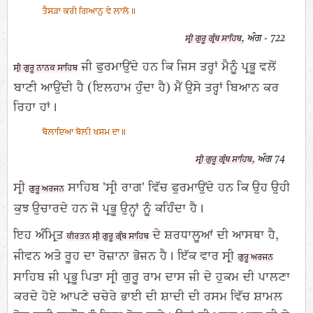
ਤੈਸੜਾ ਕਰੀ ਗਿਆਨੁ ਵੇ ਲਾਲੋ॥
, ਅੰਗ - 722
ਸ੍ਰੀ ਗੁਰੂ ਗ੍ਰੰਥ ਸਾਹਿਬ
ਜੀ ਫੁਰਮਾਉਂਦੇ ਹਨ ਕਿ ਜਿਸ ਤਰ੍ਹਾਂ ਮੈਨੂੰ ਪ੍ਰਭੂ ਵਲੋਂ
ਸ੍ਰੀ ਗੁਰੂ ਨਾਨਕ ਸਾਹਿਬ
ਬਾਣੀ ਆਉਂਦੀ ਹੈ (ਇਲਹਾਮ ਹੁੰਦਾ ਹੈ) ਮੈਂ ਉਸੇ ਤਰ੍ਹਾਂ ਬਿਆਨ ਕਰ
ਰਿਹਾ ਹਾਂ।
ਬੋਲਾਇਆ ਬੋਲੀ ਖਸਮ ਦਾ॥
, ਅੰਗ 74
ਸ੍ਰੀ ਗੁਰੂ ਗ੍ਰੰਥ ਸਾਹਿਬ
ਸ੍ਰੀ
ਸਾਹਿਬ 'ਸ੍ਰੀ ਰਾਗ' ਵਿੱਚ ਫੁਰਮਾਉਂਦੇ ਹਨ ਕਿ ਉਹ ਉਹੀ
ਗੁਰੂ ਅਰਜਨ
ਕੁਝ ਉਚਾਰਦੇ ਹਨ ਜੋ ਪ੍ਰਭੂ ਉਨ੍ਹਾਂ ਨੂੰ ਕਹਿੰਦਾ ਹੈ।
ਇਹ ਅੰਮ੍ਰਿਤ
ਦੇ ਸ਼ਰਧਾਲੂਆਂ ਦੀ ਆਸਥਾ ਹੈ,
ਕੀਰਤਨ
ਸ੍ਰੀ ਗੁਰੂ ਗ੍ਰੰਥ ਸਾਹਿਬ
ਜੀਵਨ ਅਤੇ ਰੂਹ ਦਾ ਰੋਜ਼ਾਨਾ ਭੋਜਨ ਹੈ। ਇੱਕ ਵਾਰ ਸ੍ਰੀ
ਗੁਰੂ ਅਰਜਨ
ਸਾਹਿਬ ਜੀ ਪ੍ਰਭੂ ਪਿਤਾ ਸ੍ਰੀ ਗੁਰੂ ਰਾਮ ਦਾਸ ਜੀ ਦੇ ਹੁਕਮ ਦੀ ਪਾਲਣਾ
ਕਰਦੇ ਹੋਏ ਆਪਣੇ ਚਚੇਰੇ ਭਾਈ ਦੀ ਸ਼ਾਦੀ ਦੀ ਰਸਮ ਵਿੱਚ ਸ਼ਾਮਲ