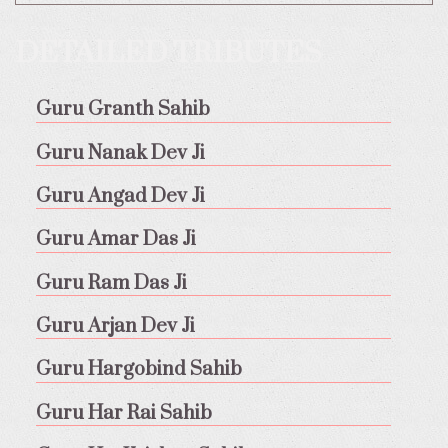
DETAILED TRIBUTES
Guru Granth Sahib
Guru Nanak Dev Ji
Guru Angad Dev Ji
Guru Amar Das Ji
Guru Ram Das Ji
Guru Arjan Dev Ji
Guru Hargobind Sahib
Guru Har Rai Sahib