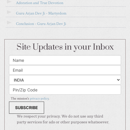
Adoration and True Devotion
Guru Arjan Dev Ji - Martyrdom
Conclusion - Guru Arjan Dev Ji
Site Updates in your Inbox
The mission's
privacy policy
.
We respect your privacy. We do not use any third
party services for ads or other purposes whatsoever.